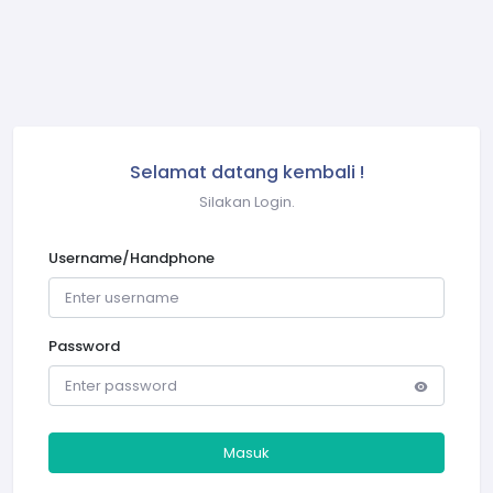
Selamat datang kembali !
Silakan Login.
Username/Handphone
Password
Masuk